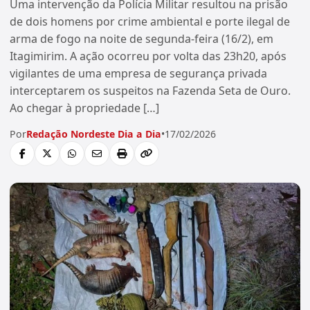
Uma intervenção da Polícia Militar resultou na prisão
de dois homens por crime ambiental e porte ilegal de
arma de fogo na noite de segunda-feira (16/2), em
Itagimirim. A ação ocorreu por volta das 23h20, após
vigilantes de uma empresa de segurança privada
interceptarem os suspeitos na Fazenda Seta de Ouro.
Ao chegar à propriedade […]
Por
Redação Nordeste Dia a Dia
•
17/02/2026