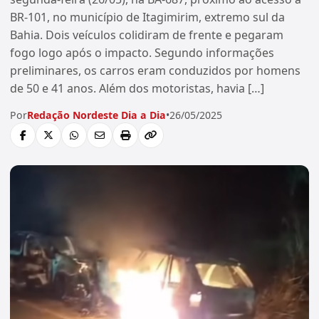
BR-101, no município de Itagimirim, extremo sul da
Bahia. Dois veículos colidiram de frente e pegaram
fogo logo após o impacto. Segundo informações
preliminares, os carros eram conduzidos por homens
de 50 e 41 anos. Além dos motoristas, havia […]
Por
Redação Nordeste Dia a Dia
•
26/05/2025