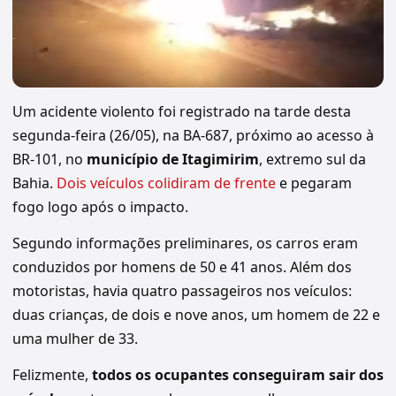
Um acidente violento foi registrado na tarde desta
segunda-feira (26/05), na BA-687, próximo ao acesso à
BR-101, no
município de Itagimirim
, extremo sul da
Bahia.
Dois veículos colidiram de frente
e pegaram
fogo logo após o impacto.
Segundo informações preliminares, os carros eram
conduzidos por homens de 50 e 41 anos. Além dos
motoristas, havia quatro passageiros nos veículos:
duas crianças, de dois e nove anos, um homem de 22 e
uma mulher de 33.
Felizmente,
todos os ocupantes conseguiram sair dos