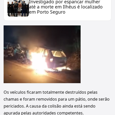
Investigado por espancar mulher
até a morte em Ilhéus é localizado
em Porto Seguro
Os veículos ficaram totalmente destruídos pelas
chamas e foram removidos para um pátio, onde serão
periciados. A causa da colisão ainda está sendo
apurada pelas autoridades competentes.