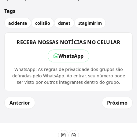
Tags
acidente
colisão
dsnet
Itagimirim
RECEBA NOSSAS NOTÍCIAS NO CELULAR
WhatsApp
WhatsApp: As regras de privacidade dos grupos são
definidas pelo WhatsApp. Ao entrar, seu número pode
ser visto por outros integrantes dentro do grupo.
Anterior
Próximo