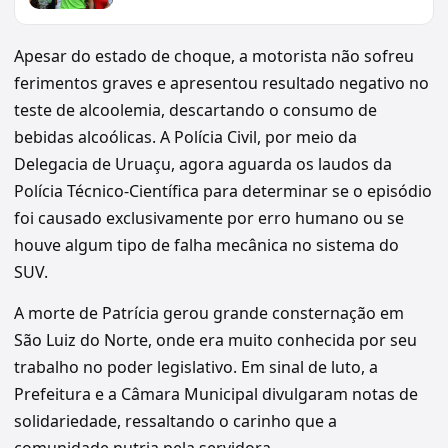
Apesar do estado de choque, a motorista não sofreu
ferimentos graves e apresentou resultado negativo no
teste de alcoolemia, descartando o consumo de
bebidas alcoólicas. A Polícia Civil, por meio da
Delegacia de Uruaçu, agora aguarda os laudos da
Polícia Técnico-Científica para determinar se o episódio
foi causado exclusivamente por erro humano ou se
houve algum tipo de falha mecânica no sistema do
SUV.
A morte de Patrícia gerou grande consternação em
São Luiz do Norte, onde era muito conhecida por seu
trabalho no poder legislativo. Em sinal de luto, a
Prefeitura e a Câmara Municipal divulgaram notas de
solidariedade, ressaltando o carinho que a
comunidade nutria pela servidora.