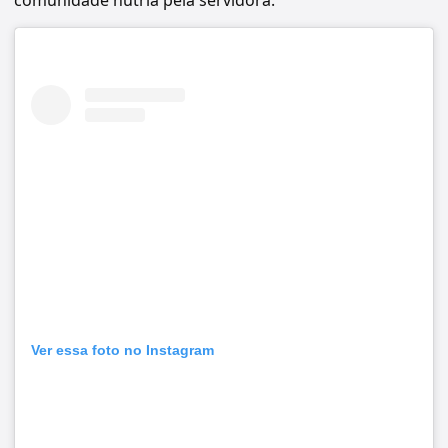
Ver essa foto no Instagram