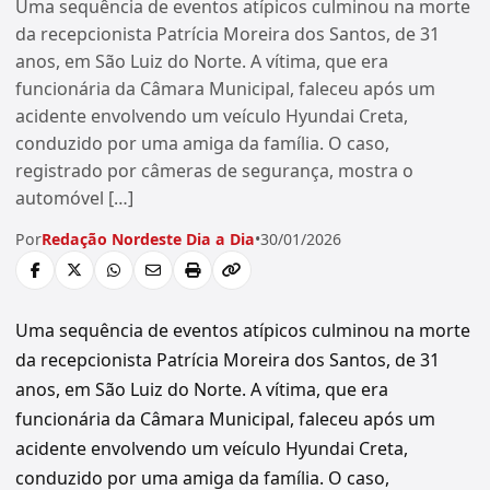
Uma sequência de eventos atípicos culminou na morte
da recepcionista Patrícia Moreira dos Santos, de 31
anos, em São Luiz do Norte. A vítima, que era
funcionária da Câmara Municipal, faleceu após um
acidente envolvendo um veículo Hyundai Creta,
conduzido por uma amiga da família. O caso,
registrado por câmeras de segurança, mostra o
automóvel […]
Por
Redação Nordeste Dia a Dia
•
30/01/2026
Uma sequência de eventos atípicos culminou na morte
da recepcionista Patrícia Moreira dos Santos, de 31
anos, em São Luiz do Norte. A vítima, que era
funcionária da Câmara Municipal, faleceu após um
acidente envolvendo um veículo Hyundai Creta,
conduzido por uma amiga da família. O caso,