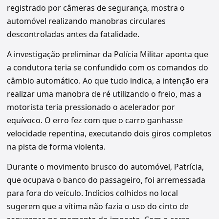
registrado por câmeras de segurança, mostra o
automóvel realizando manobras circulares
descontroladas antes da fatalidade.
A investigação preliminar da Polícia Militar aponta que
a condutora teria se confundido com os comandos do
câmbio automático. Ao que tudo indica, a intenção era
realizar uma manobra de ré utilizando o freio, mas a
motorista teria pressionado o acelerador por
equívoco. O erro fez com que o carro ganhasse
velocidade repentina, executando dois giros completos
na pista de forma violenta.
Durante o movimento brusco do automóvel, Patrícia,
que ocupava o banco do passageiro, foi arremessada
para fora do veículo. Indícios colhidos no local
sugerem que a vítima não fazia o uso do cinto de