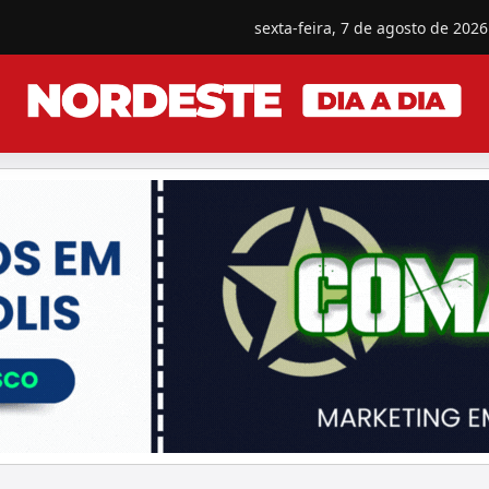
sexta-feira, 7 de agosto de 2026