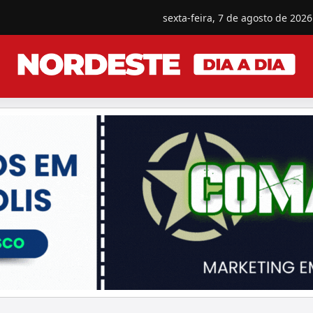
sexta-feira, 7 de agosto de 2026